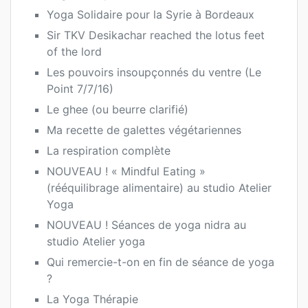
Yoga Solidaire pour la Syrie à Bordeaux
Sir TKV Desikachar reached the lotus feet
of the lord
Les pouvoirs insoupçonnés du ventre (Le
Point 7/7/16)
Le ghee (ou beurre clarifié)
Ma recette de galettes végétariennes
La respiration complète
NOUVEAU ! « Mindful Eating »
(rééquilibrage alimentaire) au studio Atelier
Yoga
NOUVEAU ! Séances de yoga nidra au
studio Atelier yoga
Qui remercie-t-on en fin de séance de yoga
?
La Yoga Thérapie