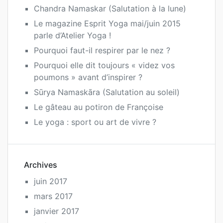
Chandra Namaskar (Salutation à la lune)
Le magazine Esprit Yoga mai/juin 2015
parle d’Atelier Yoga !
Pourquoi faut-il respirer par le nez ?
Pourquoi elle dit toujours « videz vos
poumons » avant d’inspirer ?
Sūrya Namaskāra (Salutation au soleil)
Le gâteau au potiron de Françoise
Le yoga : sport ou art de vivre ?
Archives
juin 2017
mars 2017
janvier 2017