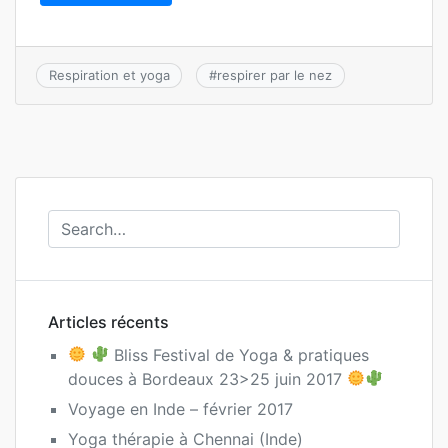
Respiration et yoga
#
respirer par le nez
Articles récents
Bliss Festival de Yoga & pratiques
douces à Bordeaux 23>25 juin 2017
Voyage en Inde – février 2017
Yoga thérapie à Chennai (Inde)