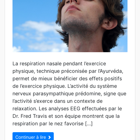
La respiration nasale pendant l’exercice
physique, technique préconisée par l’Ayurvéda,
permet de mieux bénéficier des effets positifs
de l’exercice physique. L’activité du système
nerveux parasympathique prédomine, signe que
l’activité s’exerce dans un contexte de
relaxation. Les analyses EEG effectuées par le
Dr. Fred Travis et son équipe montrent que la
respiration par le nez favorise […]
Continuer à lire