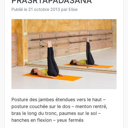
PRASRTAPADASANA
Publié le
21 octobre 2013
par
Elise
Posture des jambes étendues vers le haut –
posture couchée sur le dos – menton rentré,
bras le long du tronc, paumes sur le sol –
hanches en flexion – yeux fermés