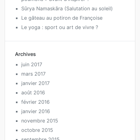
Sūrya Namaskāra (Salutation au soleil)
Le gâteau au potiron de Françoise
Le yoga : sport ou art de vivre ?
Archives
juin 2017
mars 2017
janvier 2017
août 2016
février 2016
janvier 2016
novembre 2015
octobre 2015
septembre 2015