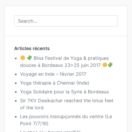
articles
Articles récents
Bliss Festival de Yoga & pratiques
douces à Bordeaux 23>25 juin 2017
Voyage en Inde – février 2017
Yoga thérapie à Chennai (Inde)
Yoga Solidaire pour la Syrie à Bordeaux
Sir TKV Desikachar reached the lotus feet
of the lord
Les pouvoirs insoupçonnés du ventre (Le
Point 7/7/16)