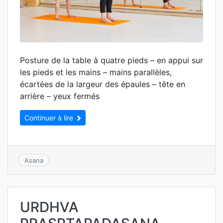
Posture de la table à quatre pieds – en appui sur
les pieds et les mains – mains parallèles,
écartées de la largeur des épaules – tête en
arrière – yeux fermés
Continuer à lire
Asana
URDHVA