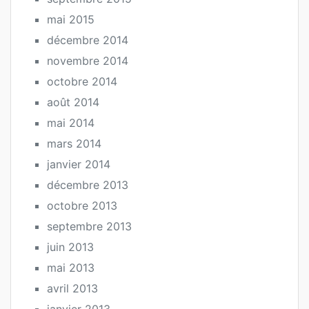
mai 2015
décembre 2014
novembre 2014
octobre 2014
août 2014
mai 2014
mars 2014
janvier 2014
décembre 2013
octobre 2013
septembre 2013
juin 2013
mai 2013
avril 2013
janvier 2013