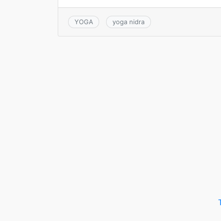
YOGA
yoga nidra