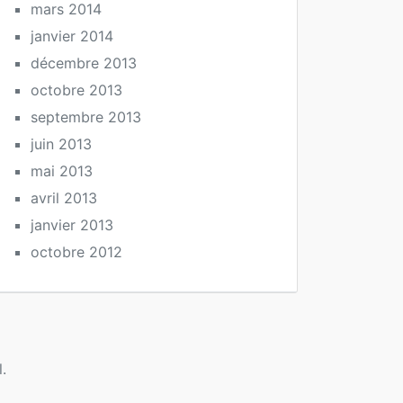
mars 2014
janvier 2014
décembre 2013
octobre 2013
septembre 2013
juin 2013
mai 2013
avril 2013
janvier 2013
octobre 2012
.