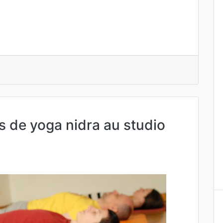
de yoga nidra au studio