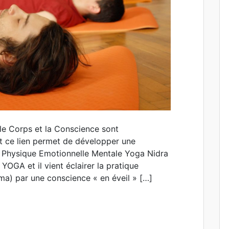
le Corps et la Conscience sont
t ce lien permet de développer une
 : Physique Emotionnelle Mentale Yoga Nidra
YOGA et il vient éclairer la pratique
a) par une conscience « en éveil » […]