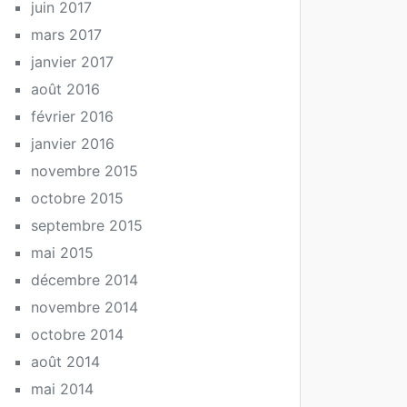
juin 2017
mars 2017
janvier 2017
août 2016
février 2016
janvier 2016
novembre 2015
octobre 2015
septembre 2015
mai 2015
décembre 2014
novembre 2014
octobre 2014
août 2014
mai 2014