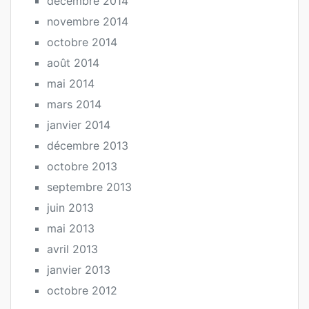
décembre 2014
novembre 2014
octobre 2014
août 2014
mai 2014
mars 2014
janvier 2014
décembre 2013
octobre 2013
septembre 2013
juin 2013
mai 2013
avril 2013
janvier 2013
octobre 2012