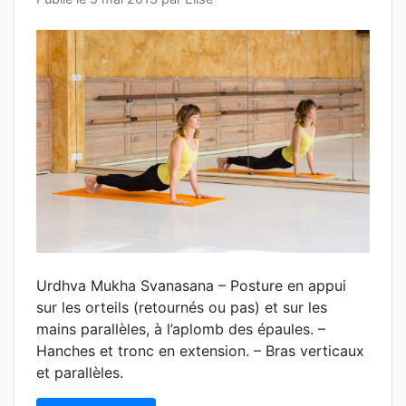
Urdhva Mukha Svanasana – Posture en appui
sur les orteils (retournés ou pas) et sur les
mains parallèles, à l’aplomb des épaules. –
Hanches et tronc en extension. – Bras verticaux
et parallèles.