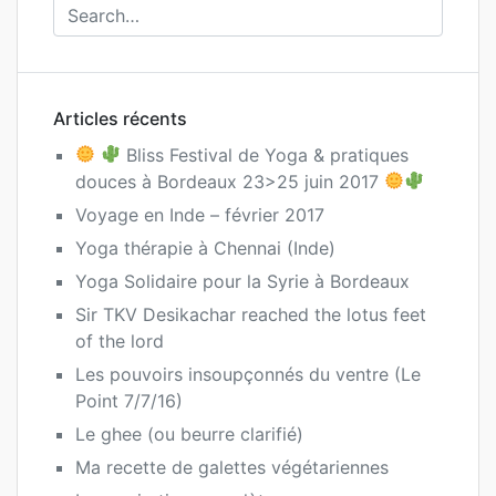
Articles récents
Bliss Festival de Yoga & pratiques
douces à Bordeaux 23>25 juin 2017
Voyage en Inde – février 2017
Yoga thérapie à Chennai (Inde)
Yoga Solidaire pour la Syrie à Bordeaux
Sir TKV Desikachar reached the lotus feet
of the lord
Les pouvoirs insoupçonnés du ventre (Le
Point 7/7/16)
Le ghee (ou beurre clarifié)
Ma recette de galettes végétariennes