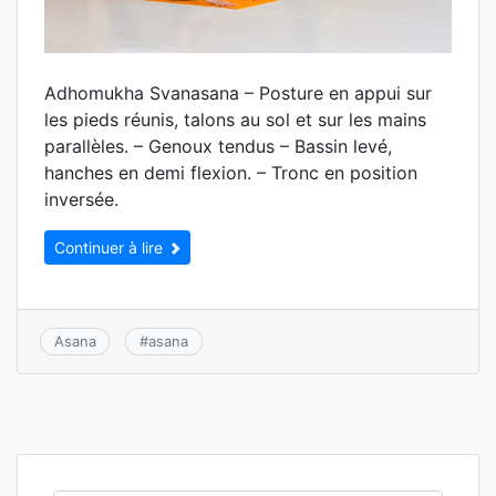
Adhomukha Svanasana – Posture en appui sur
les pieds réunis, talons au sol et sur les mains
parallèles. – Genoux tendus – Bassin levé,
hanches en demi flexion. – Tronc en position
inversée.
Continuer à lire
Asana
#
asana