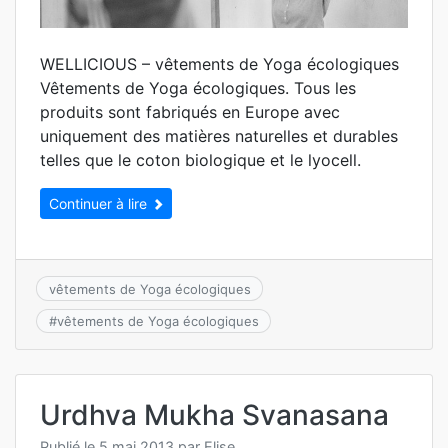
WELLICIOUS – vêtements de Yoga écologiques
Vêtements de Yoga écologiques. Tous les
produits sont fabriqués en Europe avec
uniquement des matières naturelles et durables
telles que le coton biologique et le lyocell.
Continuer à lire
vêtements de Yoga écologiques
#
vêtements de Yoga écologiques
Urdhva Mukha Svanasana
Publié le
5 mai 2013
par
Elise