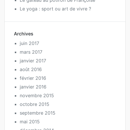
Le yoga : sport ou art de vivre ?
Archives
juin 2017
mars 2017
janvier 2017
août 2016
février 2016
janvier 2016
novembre 2015
octobre 2015
septembre 2015
mai 2015