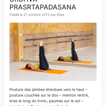
PRASRTAPADASANA
Publié le
21 octobre 2013
par
Elise
Posture des jambes étendues vers le haut –
posture couchée sur le dos – menton rentré,
bras le long du tronc, paumes sur le sol –