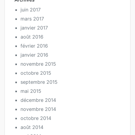
juin 2017
mars 2017
janvier 2017
août 2016
février 2016
janvier 2016
novembre 2015
octobre 2015
septembre 2015
mai 2015
décembre 2014
novembre 2014
octobre 2014
août 2014