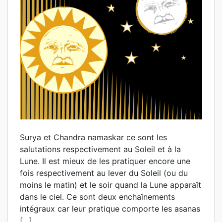
Surya et Chandra namaskar ce sont les
salutations respectivement au Soleil et à la
Lune. Il est mieux de les pratiquer encore une
fois respectivement au lever du Soleil (ou du
moins le matin) et le soir quand la Lune apparaît
dans le ciel. Ce sont deux enchaînements
intégraux car leur pratique comporte les asanas
[…]