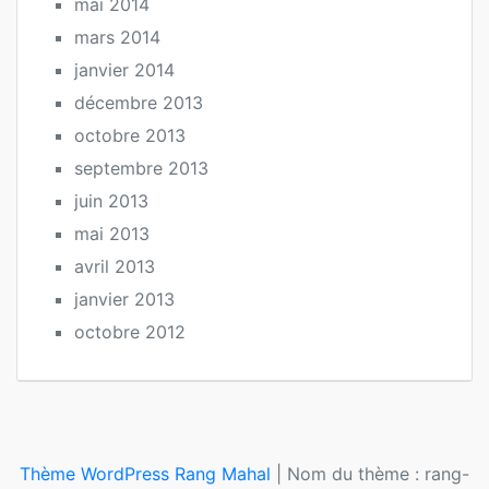
mai 2014
mars 2014
janvier 2014
décembre 2013
octobre 2013
septembre 2013
juin 2013
mai 2013
avril 2013
janvier 2013
octobre 2012
Thème WordPress Rang Mahal
|
Nom du thème : rang-