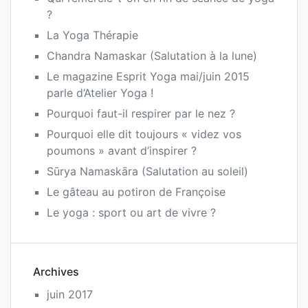
?
La Yoga Thérapie
Chandra Namaskar (Salutation à la lune)
Le magazine Esprit Yoga mai/juin 2015
parle d’Atelier Yoga !
Pourquoi faut-il respirer par le nez ?
Pourquoi elle dit toujours « videz vos
poumons » avant d’inspirer ?
Sūrya Namaskāra (Salutation au soleil)
Le gâteau au potiron de Françoise
Le yoga : sport ou art de vivre ?
Archives
juin 2017