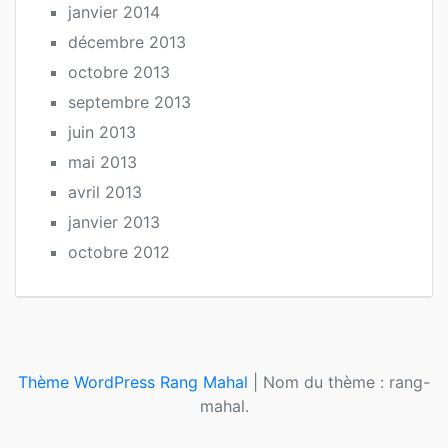
janvier 2014
décembre 2013
octobre 2013
septembre 2013
juin 2013
mai 2013
avril 2013
janvier 2013
octobre 2012
Thème WordPress Rang Mahal
|
Nom du thème : rang-
mahal.