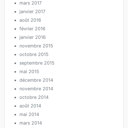
mars 2017
janvier 2017
août 2016
février 2016
janvier 2016
novembre 2015
octobre 2015
septembre 2015
mai 2015
décembre 2014
novembre 2014
octobre 2014
août 2014
mai 2014
mars 2014