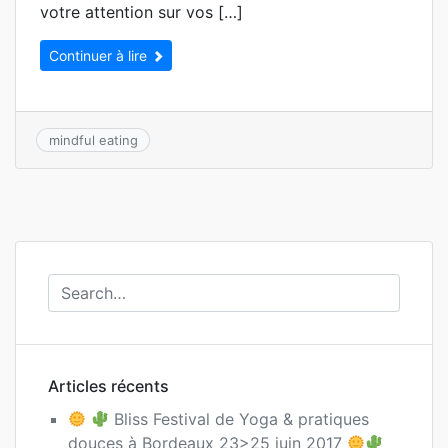
votre attention sur vos […]
Continuer à lire
mindful eating
Articles récents
Bliss Festival de Yoga & pratiques
douces à Bordeaux 23>25 juin 2017