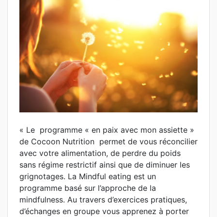
« Le programme « en paix avec mon assiette »
de Cocoon Nutrition permet de vous réconcilier
avec votre alimentation, de perdre du poids
sans régime restrictif ainsi que de diminuer les
grignotages. La Mindful eating est un
programme basé sur l’approche de la
mindfulness. Au travers d’exercices pratiques,
d’échanges en groupe vous apprenez à porter