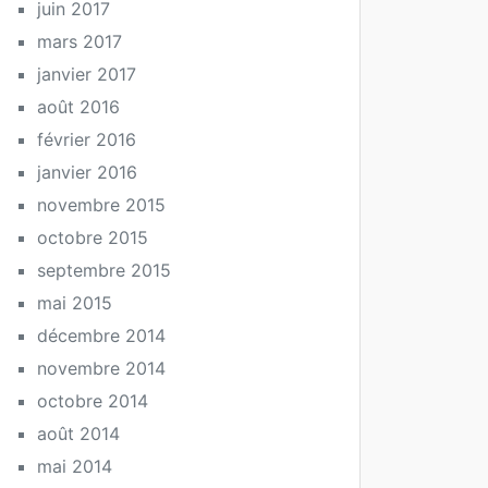
juin 2017
mars 2017
janvier 2017
août 2016
février 2016
janvier 2016
novembre 2015
octobre 2015
septembre 2015
mai 2015
décembre 2014
novembre 2014
octobre 2014
août 2014
mai 2014