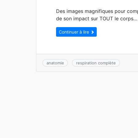
Des images magnifiques pour compr
de son impact sur TOUT le corps
Continuer à lire
anatomie
respiration complète