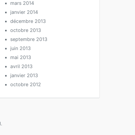
mars 2014
janvier 2014
décembre 2013
octobre 2013
septembre 2013
juin 2013
mai 2013
avril 2013
janvier 2013
octobre 2012
.