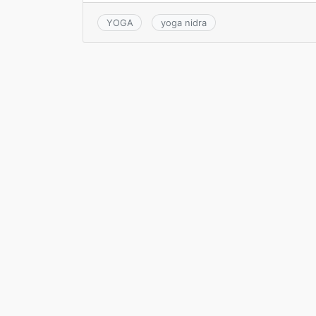
YOGA
yoga nidra