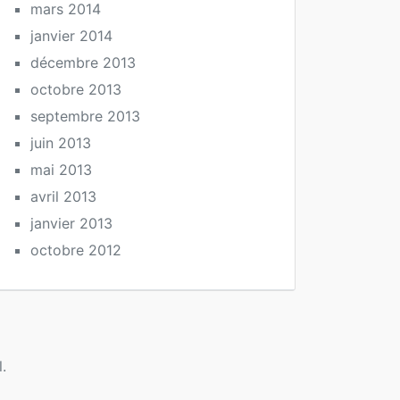
mars 2014
janvier 2014
décembre 2013
octobre 2013
septembre 2013
juin 2013
mai 2013
avril 2013
janvier 2013
octobre 2012
.