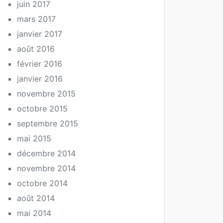
juin 2017
mars 2017
janvier 2017
août 2016
février 2016
janvier 2016
novembre 2015
octobre 2015
septembre 2015
mai 2015
décembre 2014
novembre 2014
octobre 2014
août 2014
mai 2014