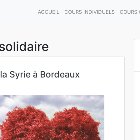
ACCUEIL
COURS INDIVIDUELS
COURS 
solidaire
 la Syrie à Bordeaux