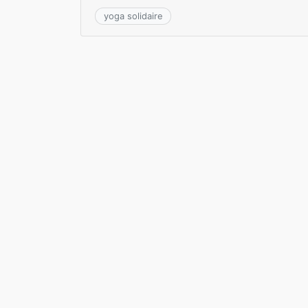
yoga solidaire