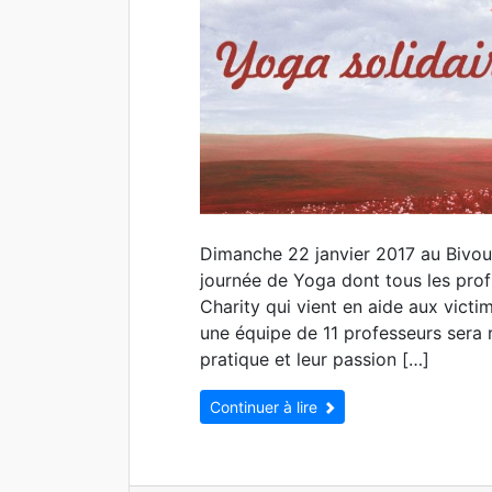
Dimanche 22 janvier 2017 au Bivou
journée de Yoga dont tous les profi
Charity qui vient en aide aux victi
une équipe de 11 professeurs sera
pratique et leur passion […]
Continuer à lire