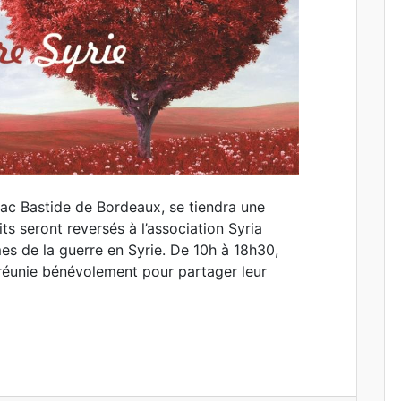
ac Bastide de Bordeaux, se tiendra une
ts seront reversés à l’association Syria
mes de la guerre en Syrie. De 10h à 18h30,
 réunie bénévolement pour partager leur