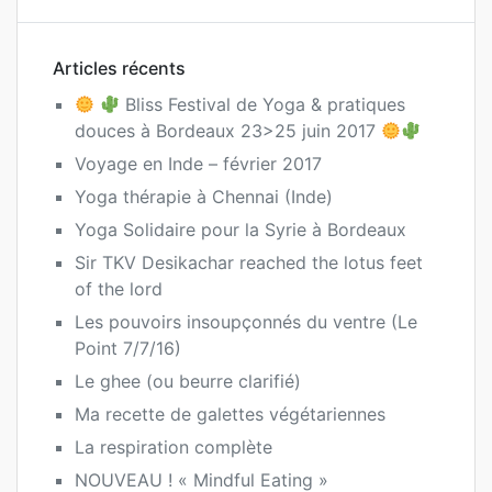
Articles récents
Bliss Festival de Yoga & pratiques
douces à Bordeaux 23>25 juin 2017
Voyage en Inde – février 2017
Yoga thérapie à Chennai (Inde)
Yoga Solidaire pour la Syrie à Bordeaux
Sir TKV Desikachar reached the lotus feet
of the lord
Les pouvoirs insoupçonnés du ventre (Le
Point 7/7/16)
Le ghee (ou beurre clarifié)
Ma recette de galettes végétariennes
La respiration complète
NOUVEAU ! « Mindful Eating »