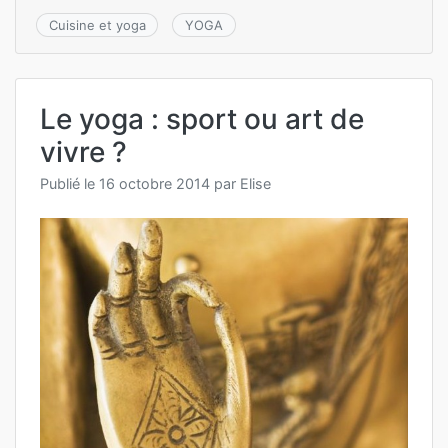
Cuisine et yoga
YOGA
Le yoga : sport ou art de
vivre ?
Publié le
16 octobre 2014
par
Elise