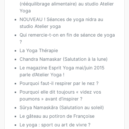
(rééquilibrage alimentaire) au studio Atelier
Yoga
NOUVEAU ! Séances de yoga nidra au
studio Atelier yoga
Qui remercie-t-on en fin de séance de yoga
?
La Yoga Thérapie
Chandra Namaskar (Salutation à la lune)
Le magazine Esprit Yoga mai/juin 2015
parle d’Atelier Yoga !
Pourquoi faut-il respirer par le nez ?
Pourquoi elle dit toujours « videz vos
poumons » avant d’inspirer ?
Sūrya Namaskāra (Salutation au soleil)
Le gâteau au potiron de Françoise
Le yoga : sport ou art de vivre ?