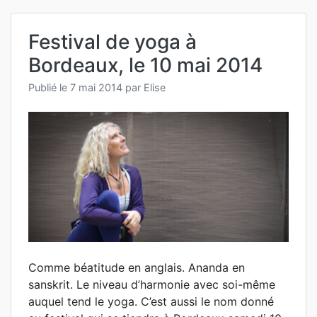
Festival de yoga à
Bordeaux, le 10 mai 2014
Publié le
7 mai 2014
par
Elise
Comme béatitude en anglais. Ananda en
sanskrit. Le niveau d’harmonie avec soi-même
auquel tend le yoga. C’est aussi le nom donné