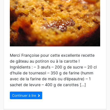
Merci Françoise pour cette excellente recette
de gâteau au potiron ou à la carotte !
Ingrédients : – 3 œufs – 200 g de sucre – 20 cl
d’huile de tournesol – 350 g de farine (humm
avec de la farine de maïs ou d’épeautre) – 1
sachet de levure – 400 g de carottes […]
Continuer à lire