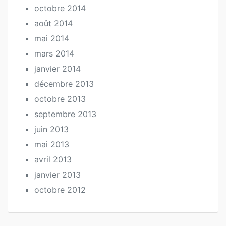
octobre 2014
août 2014
mai 2014
mars 2014
janvier 2014
décembre 2013
octobre 2013
septembre 2013
juin 2013
mai 2013
avril 2013
janvier 2013
octobre 2012