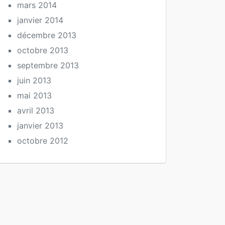
mars 2014
janvier 2014
décembre 2013
octobre 2013
septembre 2013
juin 2013
mai 2013
avril 2013
janvier 2013
octobre 2012