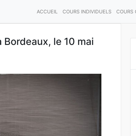
ACCUEIL
COURS INDIVIDUELS
COURS 
à Bordeaux, le 10 mai