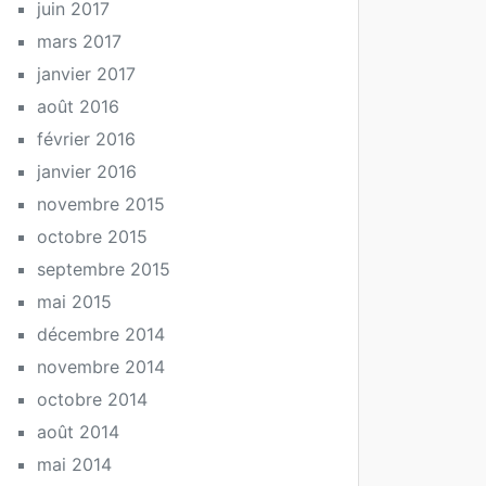
juin 2017
mars 2017
janvier 2017
août 2016
février 2016
janvier 2016
novembre 2015
octobre 2015
septembre 2015
mai 2015
décembre 2014
novembre 2014
octobre 2014
août 2014
mai 2014