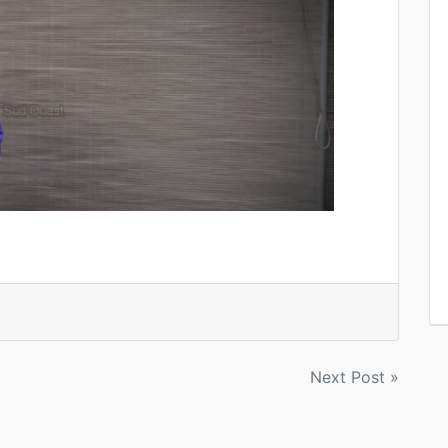
Next Post »