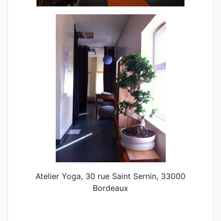
Atelier Yoga, 30 rue Saint Sernin, 33000
Bordeaux