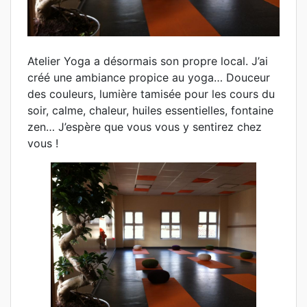
Atelier Yoga a désormais son propre local. J’ai
créé une ambiance propice au yoga… Douceur
des couleurs, lumière tamisée pour les cours du
soir, calme, chaleur, huiles essentielles, fontaine
zen… J’espère que vous vous y sentirez chez
vous !