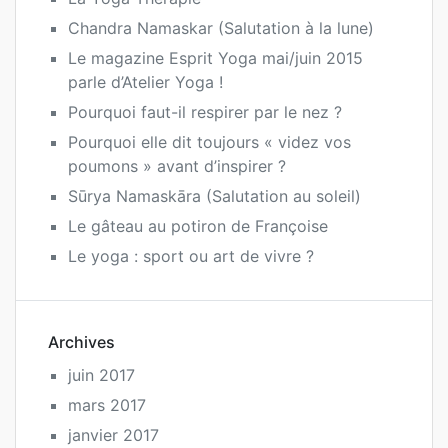
Chandra Namaskar (Salutation à la lune)
Le magazine Esprit Yoga mai/juin 2015
parle d’Atelier Yoga !
Pourquoi faut-il respirer par le nez ?
Pourquoi elle dit toujours « videz vos
poumons » avant d’inspirer ?
Sūrya Namaskāra (Salutation au soleil)
Le gâteau au potiron de Françoise
Le yoga : sport ou art de vivre ?
Archives
juin 2017
mars 2017
janvier 2017