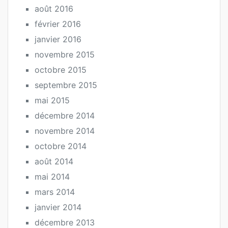
août 2016
février 2016
janvier 2016
novembre 2015
octobre 2015
septembre 2015
mai 2015
décembre 2014
novembre 2014
octobre 2014
août 2014
mai 2014
mars 2014
janvier 2014
décembre 2013