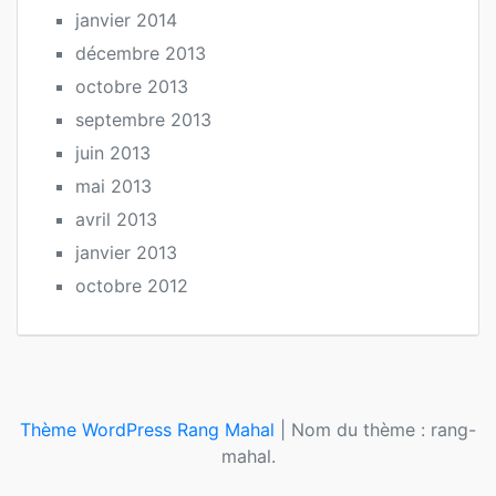
janvier 2014
décembre 2013
octobre 2013
septembre 2013
juin 2013
mai 2013
avril 2013
janvier 2013
octobre 2012
Thème WordPress Rang Mahal
|
Nom du thème : rang-
mahal.