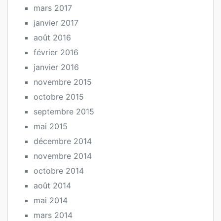
mars 2017
janvier 2017
août 2016
février 2016
janvier 2016
novembre 2015
octobre 2015
septembre 2015
mai 2015
décembre 2014
novembre 2014
octobre 2014
août 2014
mai 2014
mars 2014