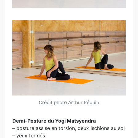
Crédit photo Arthur Péquin
Demi-Posture du Yogi Matsyendra
– posture assise en torsion, deux ischions au sol
– yeux fermés