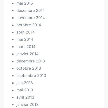
mai 2015
décembre 2014
novembre 2014
octobre 2014
août 2014
mai 2014
mars 2014
janvier 2014
décembre 2013
octobre 2013
septembre 2013
juin 2013
mai 2013
avril 2013
janvier 2013