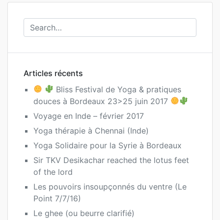
Articles récents
Bliss Festival de Yoga & pratiques
douces à Bordeaux 23>25 juin 2017
Voyage en Inde – février 2017
Yoga thérapie à Chennai (Inde)
Yoga Solidaire pour la Syrie à Bordeaux
Sir TKV Desikachar reached the lotus feet
of the lord
Les pouvoirs insoupçonnés du ventre (Le
Point 7/7/16)
Le ghee (ou beurre clarifié)