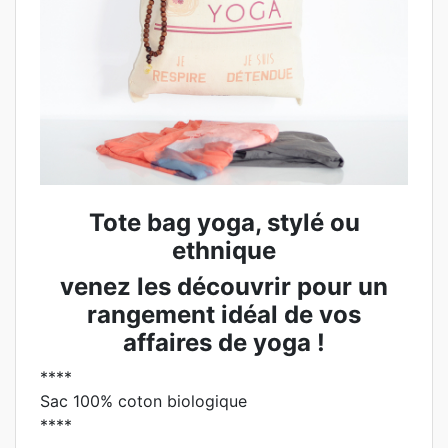
Tote bag yoga, stylé ou
ethnique
venez les découvrir pour un
rangement idéal de vos
affaires de yoga !
****
Sac 100% coton biologique
****