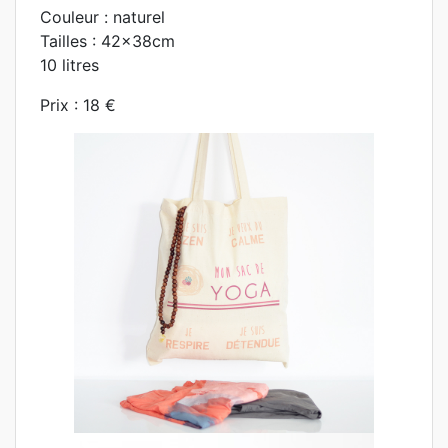
Couleur : naturel
Tailles : 42x38cm
10 litres
Prix : 18 €