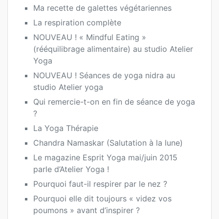
Ma recette de galettes végétariennes
La respiration complète
NOUVEAU ! « Mindful Eating »
(rééquilibrage alimentaire) au studio Atelier
Yoga
NOUVEAU ! Séances de yoga nidra au
studio Atelier yoga
Qui remercie-t-on en fin de séance de yoga
?
La Yoga Thérapie
Chandra Namaskar (Salutation à la lune)
Le magazine Esprit Yoga mai/juin 2015
parle d’Atelier Yoga !
Pourquoi faut-il respirer par le nez ?
Pourquoi elle dit toujours « videz vos
poumons » avant d’inspirer ?