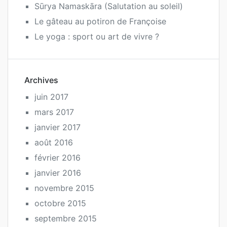
Sūrya Namaskāra (Salutation au soleil)
Le gâteau au potiron de Françoise
Le yoga : sport ou art de vivre ?
Archives
juin 2017
mars 2017
janvier 2017
août 2016
février 2016
janvier 2016
novembre 2015
octobre 2015
septembre 2015