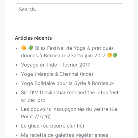
Articles récents
Bliss Festival de Yoga & pratiques
douces à Bordeaux 23>25 juin 2017
Voyage en Inde – février 2017
Yoga thérapie à Chennai (Inde)
Yoga Solidaire pour la Syrie à Bordeaux
Sir TKV Desikachar reached the lotus feet
of the lord
Les pouvoirs insoupçonnés du ventre (Le
Point 7/7/16)
Le ghee (ou beurre clarifié)
Ma recette de galettes végétariennes