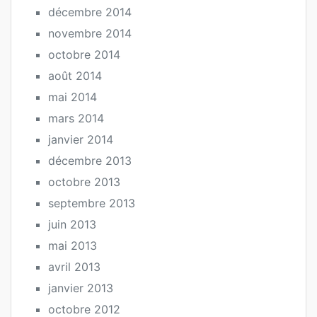
décembre 2014
novembre 2014
octobre 2014
août 2014
mai 2014
mars 2014
janvier 2014
décembre 2013
octobre 2013
septembre 2013
juin 2013
mai 2013
avril 2013
janvier 2013
octobre 2012