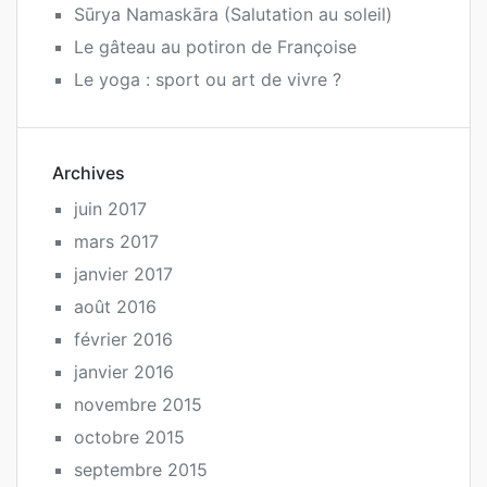
Sūrya Namaskāra (Salutation au soleil)
Le gâteau au potiron de Françoise
Le yoga : sport ou art de vivre ?
Archives
juin 2017
mars 2017
janvier 2017
août 2016
février 2016
janvier 2016
novembre 2015
octobre 2015
septembre 2015