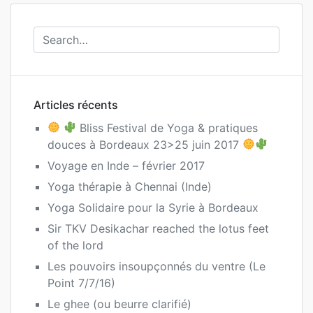
Articles récents
Bliss Festival de Yoga & pratiques
douces à Bordeaux 23>25 juin 2017
Voyage en Inde – février 2017
Yoga thérapie à Chennai (Inde)
Yoga Solidaire pour la Syrie à Bordeaux
Sir TKV Desikachar reached the lotus feet
of the lord
Les pouvoirs insoupçonnés du ventre (Le
Point 7/7/16)
Le ghee (ou beurre clarifié)