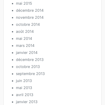
mai 2015
décembre 2014
novembre 2014
octobre 2014
août 2014
mai 2014
mars 2014
janvier 2014
décembre 2013
octobre 2013
septembre 2013
juin 2013
mai 2013
avril 2013
janvier 2013