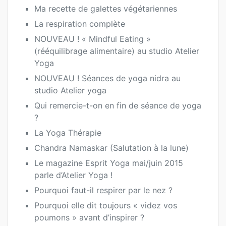
Ma recette de galettes végétariennes
La respiration complète
NOUVEAU ! « Mindful Eating »
(rééquilibrage alimentaire) au studio Atelier
Yoga
NOUVEAU ! Séances de yoga nidra au
studio Atelier yoga
Qui remercie-t-on en fin de séance de yoga
?
La Yoga Thérapie
Chandra Namaskar (Salutation à la lune)
Le magazine Esprit Yoga mai/juin 2015
parle d’Atelier Yoga !
Pourquoi faut-il respirer par le nez ?
Pourquoi elle dit toujours « videz vos
poumons » avant d’inspirer ?