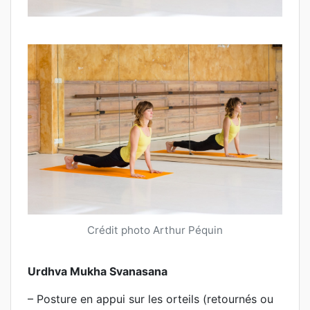
Crédit photo Arthur Péquin
Urdhva Mukha Svanasana
– Posture en appui sur les orteils (retournés ou