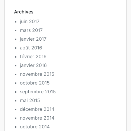
Archives
juin 2017
mars 2017
janvier 2017
août 2016
février 2016
janvier 2016
novembre 2015
octobre 2015
septembre 2015
mai 2015
décembre 2014
novembre 2014
octobre 2014