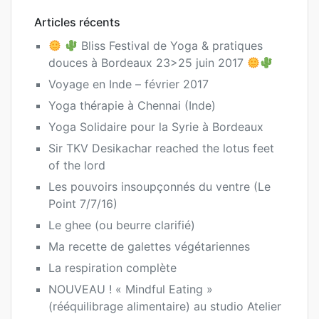
Articles récents
Bliss Festival de Yoga & pratiques
douces à Bordeaux 23>25 juin 2017
Voyage en Inde – février 2017
Yoga thérapie à Chennai (Inde)
Yoga Solidaire pour la Syrie à Bordeaux
Sir TKV Desikachar reached the lotus feet
of the lord
Les pouvoirs insoupçonnés du ventre (Le
Point 7/7/16)
Le ghee (ou beurre clarifié)
Ma recette de galettes végétariennes
La respiration complète
NOUVEAU ! « Mindful Eating »
(rééquilibrage alimentaire) au studio Atelier