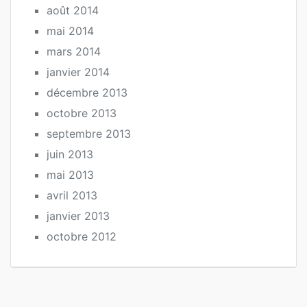
août 2014
mai 2014
mars 2014
janvier 2014
décembre 2013
octobre 2013
septembre 2013
juin 2013
mai 2013
avril 2013
janvier 2013
octobre 2012