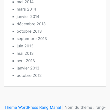
mai 2014
mars 2014
janvier 2014
décembre 2013
octobre 2013
septembre 2013
juin 2013
mai 2013
avril 2013
janvier 2013
octobre 2012
Thème WordPress Rang Mahal
|
Nom du thème : rang-