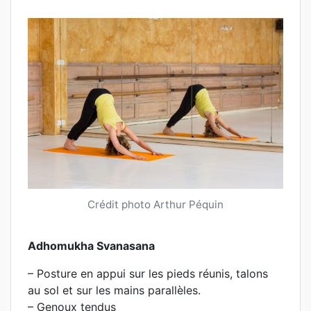
Crédit photo Arthur Péquin
Adhomukha Svanasana
– Posture en appui sur les pieds réunis, talons
au sol et sur les mains parallèles.
– Genoux tendus