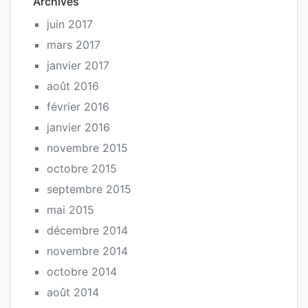
Archives
juin 2017
mars 2017
janvier 2017
août 2016
février 2016
janvier 2016
novembre 2015
octobre 2015
septembre 2015
mai 2015
décembre 2014
novembre 2014
octobre 2014
août 2014