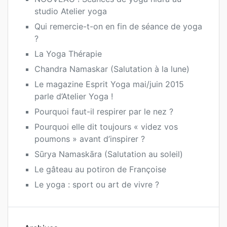
studio Atelier yoga
Qui remercie-t-on en fin de séance de yoga
?
La Yoga Thérapie
Chandra Namaskar (Salutation à la lune)
Le magazine Esprit Yoga mai/juin 2015
parle d’Atelier Yoga !
Pourquoi faut-il respirer par le nez ?
Pourquoi elle dit toujours « videz vos
poumons » avant d’inspirer ?
Sūrya Namaskāra (Salutation au soleil)
Le gâteau au potiron de Françoise
Le yoga : sport ou art de vivre ?